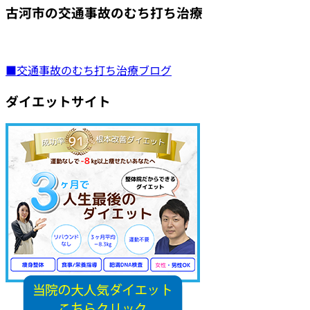
古河市の交通事故のむち打ち治療
■交通事故のむち打ち治療ブログ
ダイエットサイト