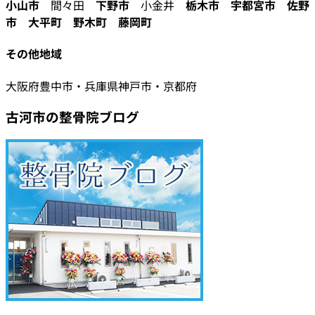
小山市
間々田
下野市
小金井
栃木市
宇都宮市
佐野
市
大平町
野木町
藤岡町
その他地域
大阪府豊中市・兵庫県神戸市・京都府
古河市の整骨院ブログ