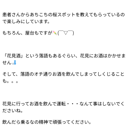
患者さんからあちこちの桜スポットを教えてもらっているの
で楽しみにしています。
もちろん、屋台もですが
(￣▽￣)
「花見酒」という落語もあるぐらい、花見にお酒はかかせま
せん
そして、落語のオチ通りお酒を飲んでしまってしくじること
も。。。
花見に行ってお酒を飲んで運転・・・なんて事はしないでく
ださいね。
飲んだら乗るなの精神で頑張ってください。