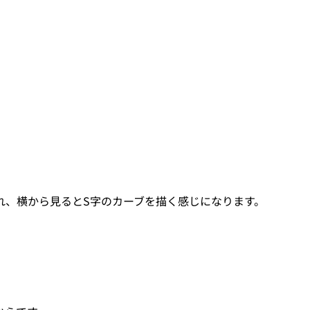
れ、横から見るとS字のカーブを描く感じになります。