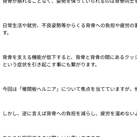
背骨が崩れることなく、姿勢を保っていられるのは背骨同士
日常生活や就労、不良姿勢等からくる背骨への負担や疲労の
す。
背骨を支える機能が低下すると、背骨と背骨の間にあるクッ
という症状を引き起こす事にも繋がります。
今回は「椎間板ヘルニア」について焦点を当てていますが、
しかし、逆に言えば背骨への負担を減らし、疲労を溜めない