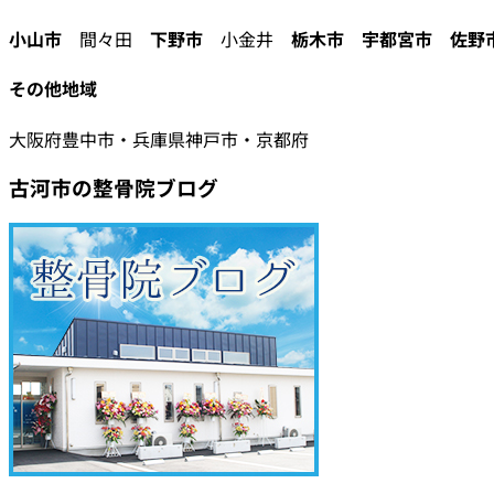
小山市
間々田
下野市
小金井
栃木市
宇都宮市
佐野
その他地域
大阪府豊中市・兵庫県神戸市・京都府
古河市の整骨院ブログ