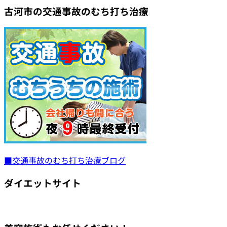
古河市の交通事故のむち打ち治療
■交通事故のむち打ち治療ブログ
ダイエットサイト