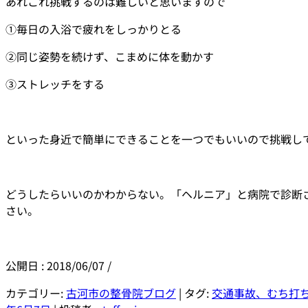
あれこれ挑戦するのは難しいと思いますので
①毎日の入浴で疲れをしっかりとる
②同じ姿勢を続けず、こまめに体を動かす
③ストレッチをする
といった身近で簡単にできることを一つでもいいので挑戦し
どうしたらいいのかわからない。「ヘルニア」と病院で診断
さい。
公開日 :
2018/06/07
/
カテゴリー:
古河市の整骨院ブログ
| タグ:
交通事故、むち打