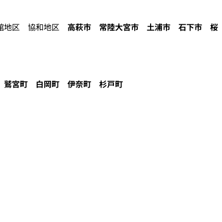
地区 協和地区
高萩市
常陸大宮市
土浦市
石下市
桜
鷲宮町
白岡町
伊奈町
杉戸町