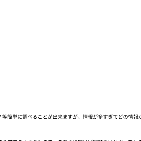
？等簡単に調べることが出来ますが、情報が多すぎてどの情報