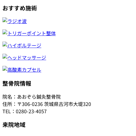
おすすめ施術
整骨院情報
院名：あおぞら鍼灸整骨院
住所：〒306-0236 茨城県古河市大堤320
TEL：0280-23-4057
来院地域