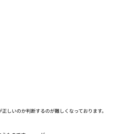
が正しいのか判断するのが難しくなっております。