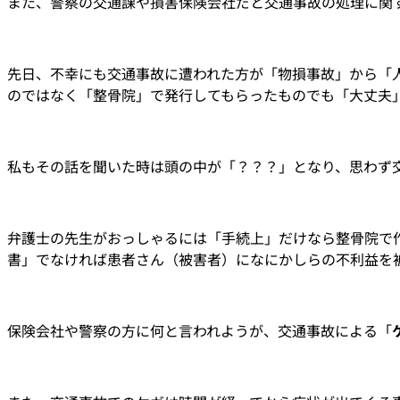
また、警察の交通課や損害保険会社だと交通事故の処理に関
先日、不幸にも交通事故に遭われた方が「物損事故」から「
のではなく「整骨院」で発行してもらったものでも「大丈夫
私もその話を聞いた時は頭の中が「？？？」となり、思わず
弁護士の先生がおっしゃるには「手続上」だけなら整骨院で
書」でなければ患者さん（被害者）になにかしらの不利益を
保険会社や警察の方に何と言われようが、交通事故による「