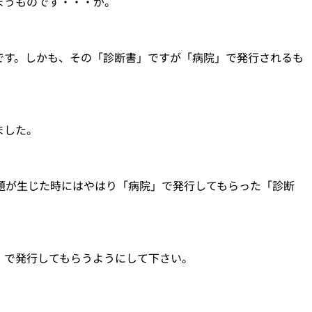
まうものです・・・が。
です。しかも、その「診断書」ですが「病院」で発行されるも
ました。
題が生じた時にはやはり「病院」で発行してもらった「診断
」で発行してもらうようにして下さい。