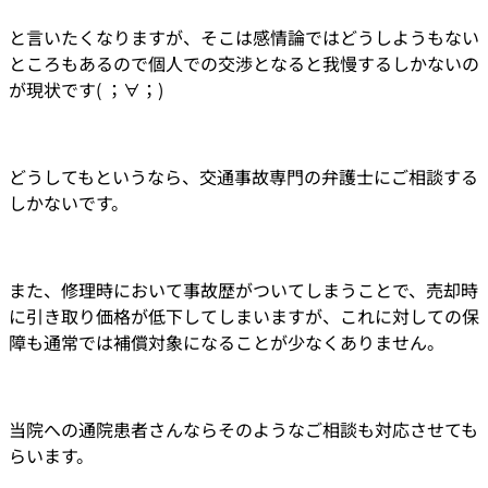
と言いたくなりますが、そこは感情論ではどうしようもない
ところもあるので個人での交渉となると我慢するしかないの
が現状です( ；∀；)
どうしてもというなら、交通事故専門の弁護士にご相談する
しかないです。
また、修理時において事故歴がついてしまうことで、売却時
に引き取り価格が低下してしまいますが、これに対しての保
障も通常では補償対象になることが少なくありません。
当院への通院患者さんならそのようなご相談も対応させても
らいます。