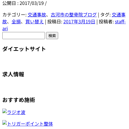
公開日 :
2017/03/19
/
カテゴリー:
交通事故
、
古河市の整骨院ブログ
| タグ:
交通事
故
、
全損
、
買い替え
| 投稿日:
2017年3月19日
|
投稿者:
staff-
ari
検
索:
ダイエットサイト
求人情報
おすすめ施術