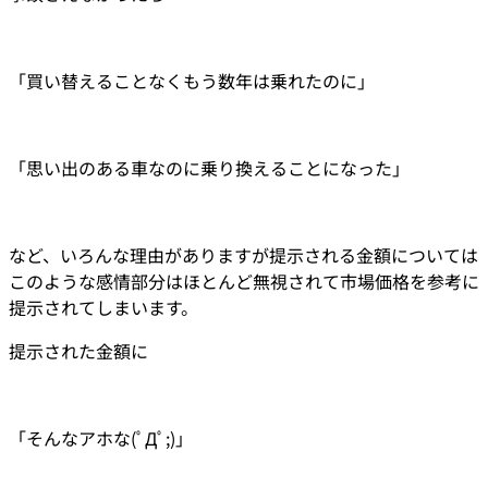
「買い替えることなくもう数年は乗れたのに」
「思い出のある車なのに乗り換えることになった」
など、いろんな理由がありますが提示される金額については
このような感情部分はほとんど無視されて市場価格を参考に
提示されてしまいます。
提示された金額に
「そんなアホな(ﾟДﾟ;)」