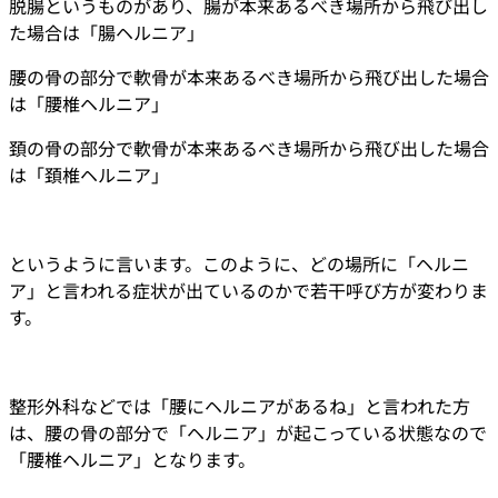
脱腸というものがあり、腸が本来あるべき場所から飛び出し
た場合は「腸ヘルニア」
腰の骨の部分で軟骨が本来あるべき場所から飛び出した場合
は「腰椎ヘルニア」
頚の骨の部分で軟骨が本来あるべき場所から飛び出した場合
は「頚椎ヘルニア」
というように言います。このように、どの場所に「ヘルニ
ア」と言われる症状が出ているのかで若干呼び方が変わりま
す。
整形外科などでは「腰にヘルニアがあるね」と言われた方
は、腰の骨の部分で「ヘルニア」が起こっている状態なので
「腰椎ヘルニア」となります。