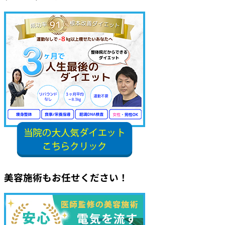
美容施術もお任せください！