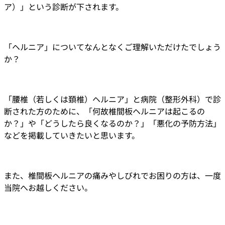
ア）」という診断が下されます。
「ヘルニア」についてなんとなくご理解いただけたでしょう
か？
「腰椎（若しくは頚椎）ヘルニア」と病院（整形外科）で診
断された方のために、「何故椎間板ヘルニアは起こるの
か？」や「どうしたら良くなるのか？」「悪化の予防方法」
などを掲載していきたいと思います。
また、椎間板ヘルニアの痛みやしびれでお困りの方は、一度
当院へお越しください。