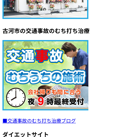
古河市の交通事故のむち打ち治療
■交通事故のむち打ち治療ブログ
ダイエットサイト