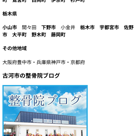
栃木県
小山市
間々田
下野市
小金井
栃木市
宇都宮市
佐野
市
大平町
野木町
藤岡町
その他地域
大阪府豊中市・兵庫県神戸市・京都府
古河市の整骨院ブログ