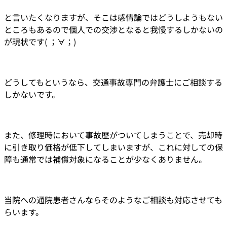
と言いたくなりますが、そこは感情論ではどうしようもない
ところもあるので個人での交渉となると我慢するしかないの
が現状です( ；∀；)
どうしてもというなら、交通事故専門の弁護士にご相談する
しかないです。
また、修理時において事故歴がついてしまうことで、売却時
に引き取り価格が低下してしまいますが、これに対しての保
障も通常では補償対象になることが少なくありません。
当院への通院患者さんならそのようなご相談も対応させても
らいます。