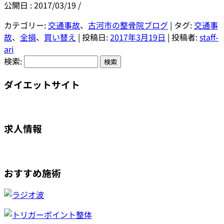
公開日 :
2017/03/19
/
カテゴリー:
交通事故
、
古河市の整骨院ブログ
| タグ:
交通事
故
、
全損
、
買い替え
| 投稿日:
2017年3月19日
|
投稿者:
staff-
ari
検索:
ダイエットサイト
求人情報
おすすめ施術