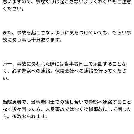
思いますので、事故だけは起こさないようくれぐれもご注意
ください。
また、事故を起こさないように気をつけていても、もらい事
故にあう事も十分あります。
万一、事故にあわれた際には当事者同士で示談することな
く、必ず警察への連絡。保険会社への連絡を行ってくださ
い。
当院患者で、当事者同士での話し合いで警察へ連絡すること
なく後々困った方、人身事故ではなく物損事故にして困った
方。多数おられます。