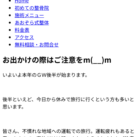
Home
初めての整骨院
施術メニュー
あおぞら式整体
料金表
アクセス
無料相談・お問合せ
お出かけの際はご注意をm(__)m
いよいよ本年のＧＷ後半が始まります。
後半といえど、今日から休みで旅行に行くという方も多いと
思います。
皆さん、不慣れな地域への運転での旅行。運転疲れもあると