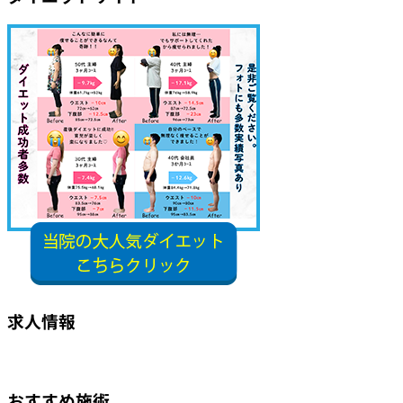
求人情報
おすすめ施術