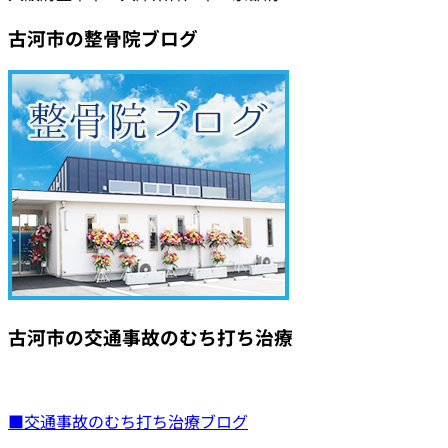
古河市の整骨院ブログ
古河市の交通事故のむち打ち治療
■交通事故のむち打ち治療ブログ