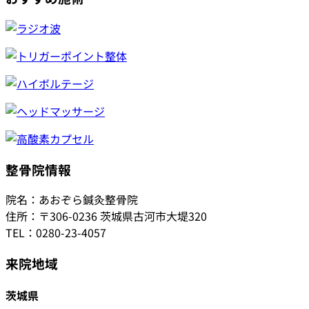
整骨院情報
院名：あおぞら鍼灸整骨院
住所：〒306-0236 茨城県古河市大堤320
TEL：0280-23-4057
来院地域
茨城県