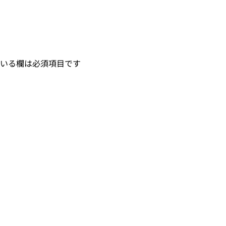
いる欄は必須項目です