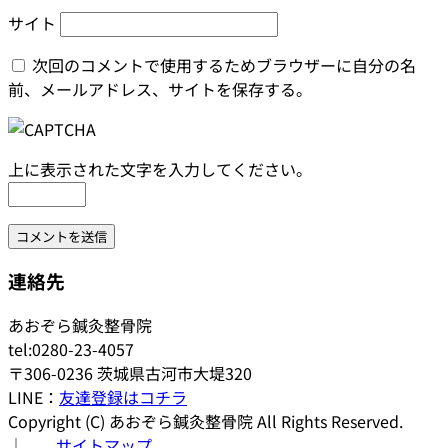
サイト
次回のコメントで使用するためブラウザーに自分の名
前、メールアドレス、サイトを保存する。
上に表示された文字を入力してください。
連絡先
あおぞら鍼灸整骨院
tel:0280-23-4057
〒306-0236 茨城県古河市大堤320
LINE：
友達登録はコチラ
Copyright (C) あおぞら鍼灸整骨院 All Rights Reserved.
│
サイトマップ