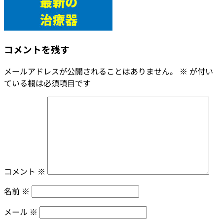
コメントを残す
メールアドレスが公開されることはありません。
※
が付い
ている欄は必須項目です
コメント
※
名前
※
メール
※