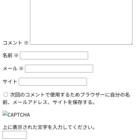
コメント
※
名前
※
メール
※
サイト
次回のコメントで使用するためブラウザーに自分の名
前、メールアドレス、サイトを保存する。
上に表示された文字を入力してください。