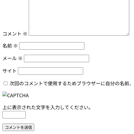
コメント
※
名前
※
メール
※
サイト
次回のコメントで使用するためブラウザーに自分の名前、
上に表示された文字を入力してください。