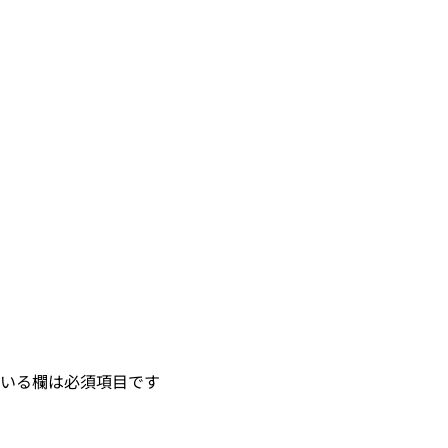
いる欄は必須項目です