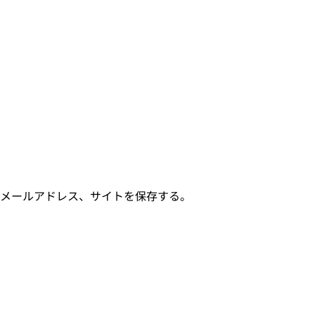
メールアドレス、サイトを保存する。