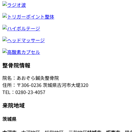
整骨院情報
院名：あおぞら鍼灸整骨院
住所：〒306-0236 茨城県古河市大堤320
TEL：0280-23-4057
来院地域
茨城県