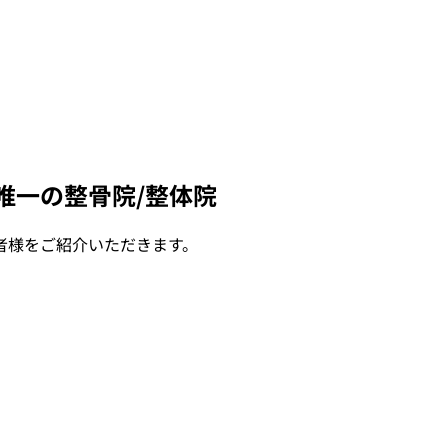
唯一の整骨院/整体院
者様をご紹介いただきます。