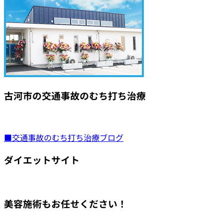
古河市の交通事故のむち打ち治療
■交通事故のむち打ち治療ブログ
ダイエットサイト
美容施術もお任せください！