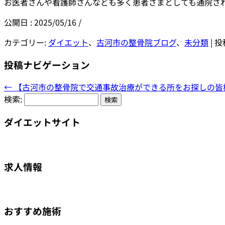
お医者さんや看護師さんなども多く患者さまとしても通院さ
公開日 :
2025/05/16
/
カテゴリー:
ダイエット
、
古河市の整骨院ブログ
、
未分類
| 
投稿ナビゲーション
←
【古河市の整骨院で交通事故治療ができる所をお探しの皆
検索:
ダイエットサイト
求人情報
おすすめ施術